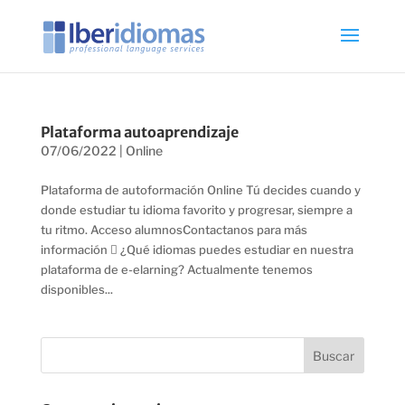
Plataforma autoaprendizaje
07/06/2022
|
Online
Plataforma de autoformación Online Tú decides cuando y
donde estudiar tu idioma favorito y progresar, siempre a
tu ritmo. Acceso alumnosContactanos para más
información  ¿Qué idiomas puedes estudiar en nuestra
plataforma de e-elarning? Actualmente tenemos
disponibles...